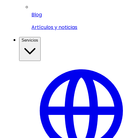
Blog
Artículos y noticias
Servicios