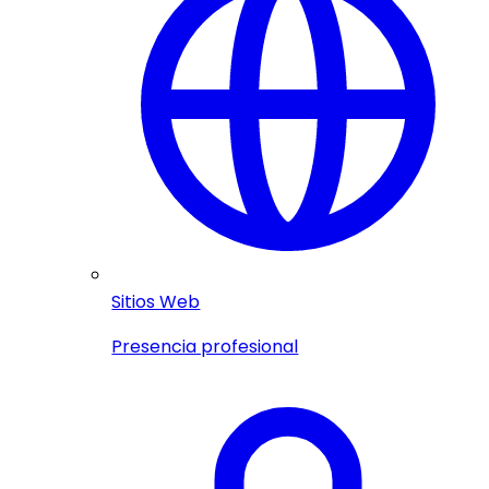
Sitios Web
Presencia profesional