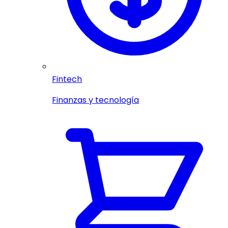
Fintech
Finanzas y tecnología