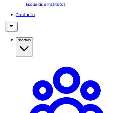
Escuelas e institutos
Contacto
Nosotros