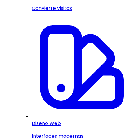
Convierte visitas
Diseño Web
Interfaces modernas