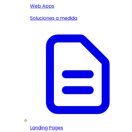
Web Apps
Soluciones a medida
Landing Pages