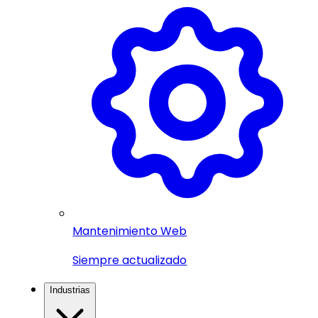
Mantenimiento Web
Siempre actualizado
Industrias