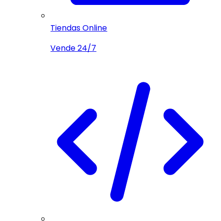
Tiendas Online
Vende 24/7