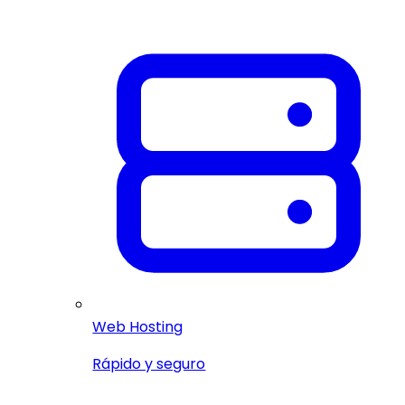
Web Hosting
Rápido y seguro