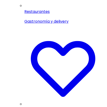
Restaurantes
Gastronomía y delivery