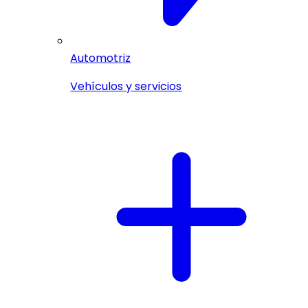
Automotriz
Vehículos y servicios