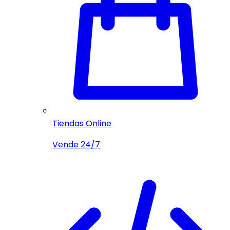
Tiendas Online
Vende 24/7