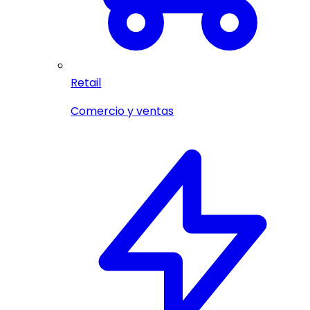
Retail
Comercio y ventas