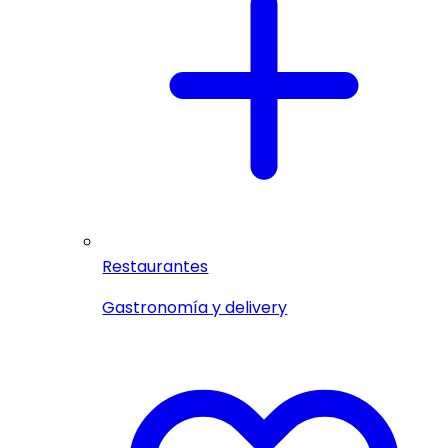
Restaurantes
Gastronomía y delivery