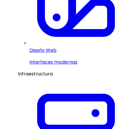
Diseño Web
Interfaces modernas
Infraestructura