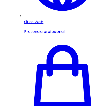
Sitios Web
Presencia profesional