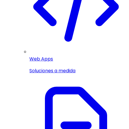
Web Apps
Soluciones a medida