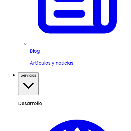
Blog
Artículos y noticias
Servicios
Desarrollo