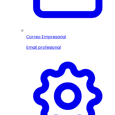
Correo Empresarial
Email profesional