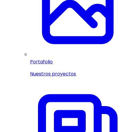
Portafolio
Nuestros proyectos