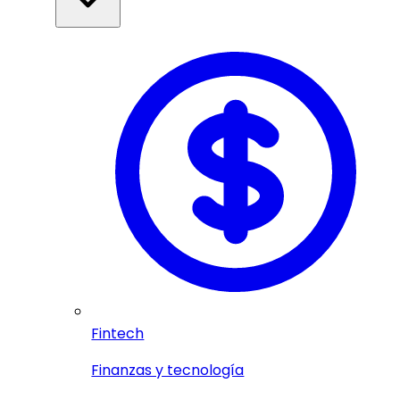
Fintech
Finanzas y tecnología