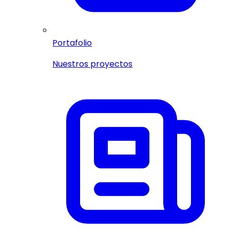
Portafolio
Nuestros proyectos