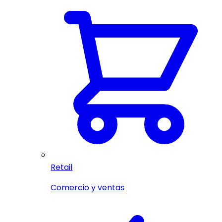
Retail
Comercio y ventas