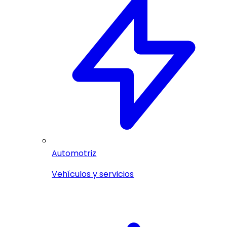
Automotriz
Vehículos y servicios