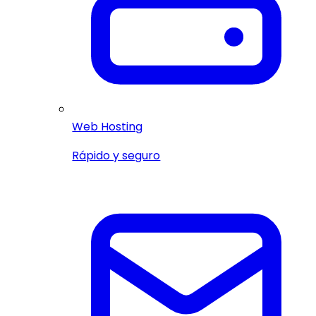
Web Hosting
Rápido y seguro