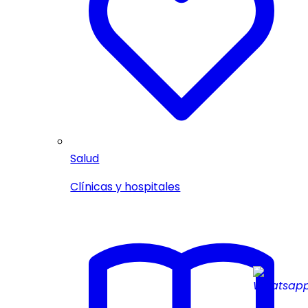
Salud
Clínicas y hospitales