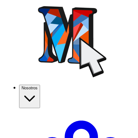
Nosotros