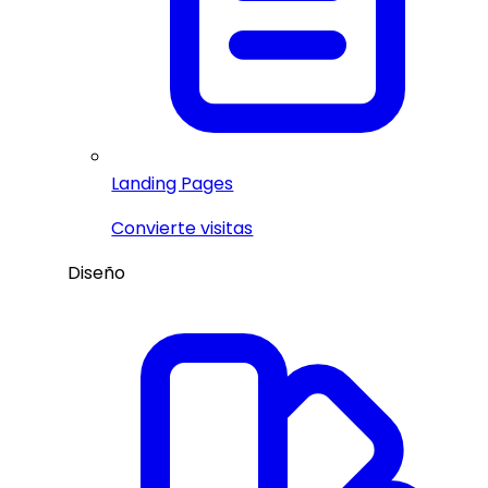
Landing Pages
Convierte visitas
Diseño