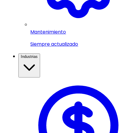
Mantenimiento
Siempre actualizado
Industrias