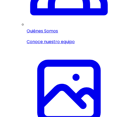
Quiénes Somos
Conoce nuestro equipo