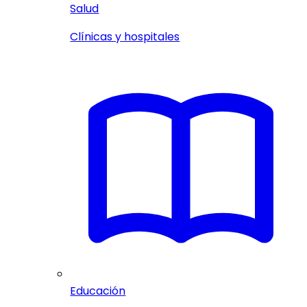
Salud
Clínicas y hospitales
Educación