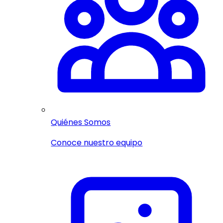
Quiénes Somos
Conoce nuestro equipo